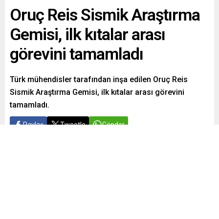
Oruç Reis Sismik Araştırma
Gemisi, ilk kıtalar arası
görevini tamamladı
Türk mühendisler tarafından inşa edilen Oruç Reis
Sismik Araştırma Gemisi, ilk kıtalar arası görevini
tamamladı.
Paylaş
Tweetle
Gönder