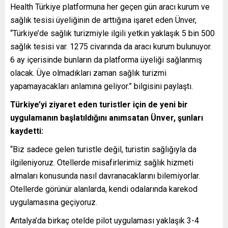
Health Türkiye platformuna her geçen gün aracı kurum ve
sağlık tesisi üyeliğinin de arttığına işaret eden Ünver,
“Türkiye’de sağlık turizmiyle ilgili yetkin yaklaşık 5 bin 500
sağlık tesisi var. 1275 civarında da aracı kurum bulunuyor.
6 ay içerisinde bunların da platforma üyeliği sağlanmış
olacak. Üye olmadıkları zaman sağlık turizmi
yapamayacakları anlamına geliyor.” bilgisini paylaştı.
Türkiye’yi ziyaret eden turistler için de yeni bir
uygulamanın başlatıldığını anımsatan Ünver, şunları
kaydetti:
“Biz sadece gelen turistle değil, turistin sağlığıyla da
ilgileniyoruz. Otellerde misafirlerimiz sağlık hizmeti
almaları konusunda nasıl davranacaklarını bilemiyorlar.
Otellerde görünür alanlarda, kendi odalarında karekod
uygulamasına geçiyoruz.
Antalya’da birkaç otelde pilot uygulaması yaklaşık 3-4