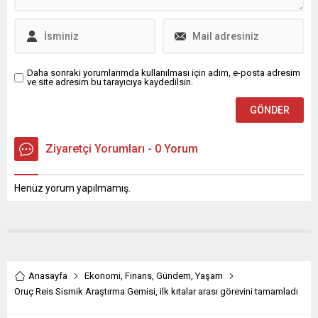
Daha sonraki yorumlarımda kullanılması için adım, e-posta adresim
ve site adresim bu tarayıcıya kaydedilsin.
Ziyaretçi Yorumları - 0 Yorum
Henüz yorum yapılmamış.
Anasayfa
Ekonomi
,
Finans
,
Gündem
,
Yaşam
Oruç Reis Sismik Araştırma Gemisi, ilk kıtalar arası görevini tamamladı