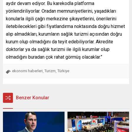
aydır devam ediyor. Bu karekodla platforma
yönlendiriliyorlar. Oradan memnuniyetlerini, yaşadıkları
konularla ilgili çağrı merkezine şikayetlerini, önerilerini
iletebilecekleri gibi fiyatlandırma noktasında doğru hizmet
alıp almadıkları, kurumların sağlık turizmi açısından doğru
kurum olup olmadığını da teyit edebiliyorlar. Akredite
doktorlar ya da sağlık turizmi ile ilgili kurumlar olup
olmadığını buradan çok rahat görmüş olacaklar.”
ekonomi haberleri
Turizm
Türkiye
,
,
Benzer Konular