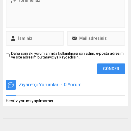
gerektiğini söyledi.
Daha sonraki yorumlarımda kullanılması için adım, e-posta adresim
ve site adresim bu tarayıcıya kaydedilsin.
Ziyaretçi Yorumları - 0 Yorum
Henüz yorum yapılmamış.