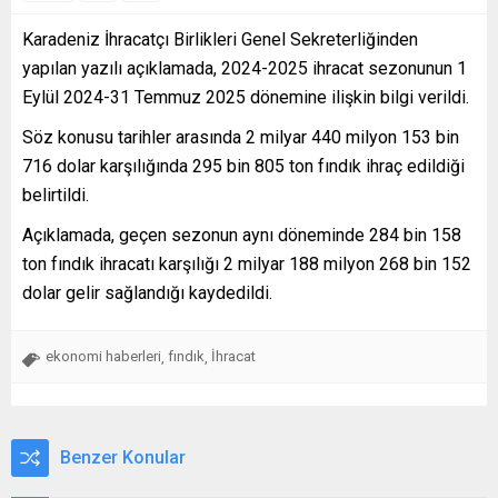
Karadeniz İhracatçı Birlikleri Genel Sekreterliğinden
yapılan yazılı açıklamada, 2024-2025 ihracat sezonunun 1
Eylül 2024-31 Temmuz 2025 dönemine ilişkin bilgi verildi.
Söz konusu tarihler arasında 2 milyar 440 milyon 153 bin
716 dolar karşılığında 295 bin 805 ton fındık ihraç edildiği
belirtildi.
Açıklamada, geçen sezonun aynı döneminde 284 bin 158
ton fındık ihracatı karşılığı 2 milyar 188 milyon 268 bin 152
dolar gelir sağlandığı kaydedildi.
ekonomi haberleri
fındık
İhracat
,
,
Benzer Konular