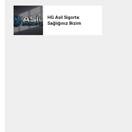
HG Asil Sigorta:
Sağlığınız Bizim
Önceliğimiz