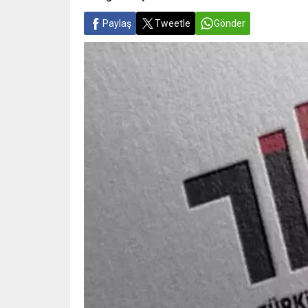
Paylaş
Tweetle
Gönder