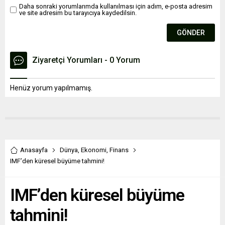
Daha sonraki yorumlarımda kullanılması için adım, e-posta adresim
ve site adresim bu tarayıcıya kaydedilsin.
Ziyaretçi Yorumları - 0 Yorum
Henüz yorum yapılmamış.
Anasayfa
Dünya
,
Ekonomi
,
Finans
IMF’den küresel büyüme tahmini!
IMF’den küresel büyüme
tahmini!