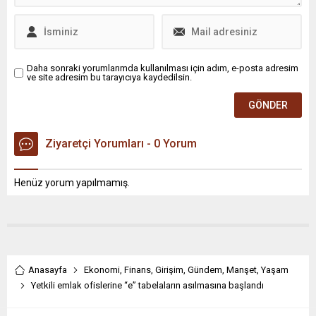
Daha sonraki yorumlarımda kullanılması için adım, e-posta adresim
ve site adresim bu tarayıcıya kaydedilsin.
Ziyaretçi Yorumları - 0 Yorum
Henüz yorum yapılmamış.
Anasayfa
Ekonomi
,
Finans
,
Girişim
,
Gündem
,
Manşet
,
Yaşam
Yetkili emlak ofislerine “e” tabelaların asılmasına başlandı