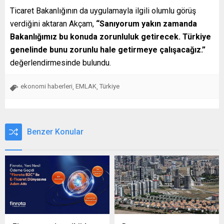
Ticaret Bakanlığının da uygulamayla ilgili olumlu görüş
verdiğini aktaran Akçam,
“Sanıyorum yakın zamanda
Bakanlığımız bu konuda zorunluluk getirecek. Türkiye
genelinde bunu zorunlu hale getirmeye çalışacağız.”
değerlendirmesinde bulundu.
ekonomi haberleri
EMLAK
Türkiye
,
,
Benzer Konular