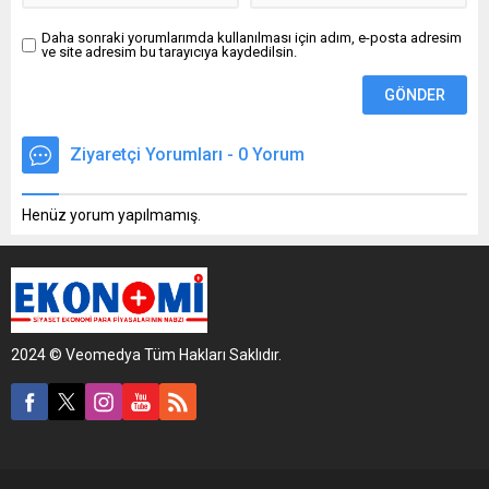
Daha sonraki yorumlarımda kullanılması için adım, e-posta adresim
ve site adresim bu tarayıcıya kaydedilsin.
Ziyaretçi Yorumları - 0 Yorum
Henüz yorum yapılmamış.
2024 © Veomedya Tüm Hakları Saklıdır.