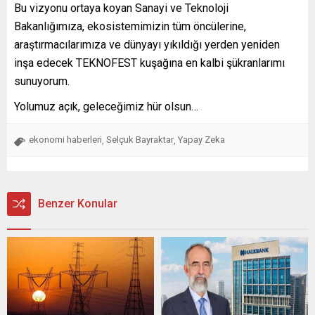
Bu vizyonu ortaya koyan Sanayi ve Teknoloji
Bakanlığımıza, ekosistemimizin tüm öncülerine,
araştırmacılarımıza ve dünyayı yıkıldığı yerden yeniden
inşa edecek TEKNOFEST kuşağına en kalbi şükranlarımı
sunuyorum.
Yolumuz açık, geleceğimiz hür olsun…
ekonomi haberleri
Selçuk Bayraktar
Yapay Zeka
,
,
Benzer Konular