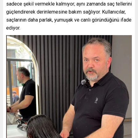
sadece şekil vermekle kalmıyor; aynı zamanda saç tellerini
güçlendirerek derinlemesine bakım sağlıyor. Kullanıcılar,
saçlarının daha parlak, yumuşak ve canlı göründüğünü ifade
ediyor.