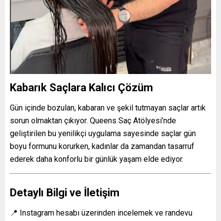
Kabarık Saçlara Kalıcı Çözüm
Gün içinde bozulan, kabaran ve şekil tutmayan saçlar artık
sorun olmaktan çıkıyor. Queens Saç Atölyesi’nde
geliştirilen bu yenilikçi uygulama sayesinde saçlar gün
boyu formunu korurken, kadınlar da zamandan tasarruf
ederek daha konforlu bir günlük yaşam elde ediyor.
Detaylı Bilgi ve İletişim
📍 Instagram hesabı üzerinden incelemek ve randevu