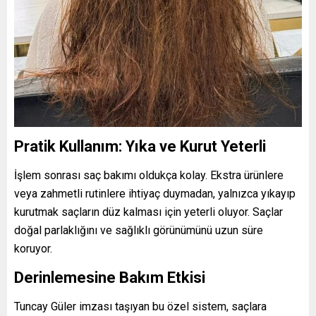
Pratik Kullanım: Yıka ve Kurut Yeterli
İşlem sonrası saç bakımı oldukça kolay. Ekstra ürünlere
veya zahmetli rutinlere ihtiyaç duymadan, yalnızca yıkayıp
kurutmak saçların düz kalması için yeterli oluyor. Saçlar
doğal parlaklığını ve sağlıklı görünümünü uzun süre
koruyor.
Derinlemesine Bakım Etkisi
Tuncay Güler imzası taşıyan bu özel sistem, saçlara