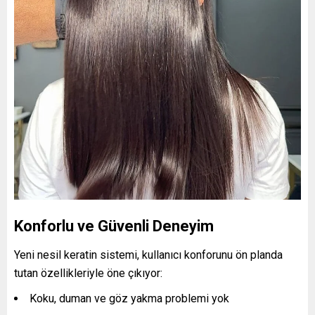
Konforlu ve Güvenli Deneyim
Yeni nesil keratin sistemi, kullanıcı konforunu ön planda
tutan özellikleriyle öne çıkıyor:
Koku, duman ve göz yakma problemi yok