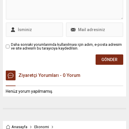
Daha sonraki yorumlarımda kullanılması için adım, e-posta adresim
ve site adresim bu tarayıcıya kaydedilsin.
Ziyaretçi Yorumları - 0 Yorum
Henüz yorum yapılmamış.
Anasayfa
Ekonomi