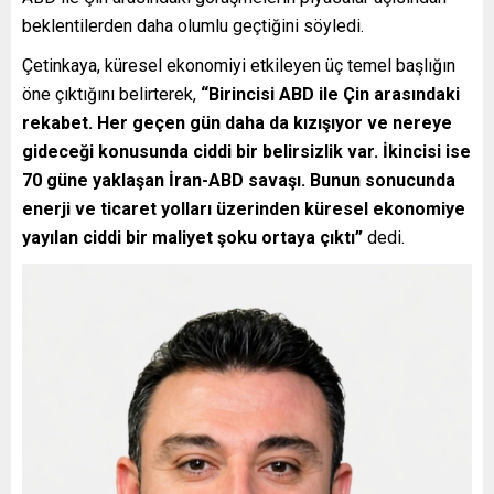
beklentilerden daha olumlu geçtiğini söyledi.
Çetinkaya, küresel ekonomiyi etkileyen üç temel başlığın
öne çıktığını belirterek,
“Birincisi ABD ile Çin arasındaki
rekabet. Her geçen gün daha da kızışıyor ve nereye
gideceği konusunda ciddi bir belirsizlik var. İkincisi ise
70 güne yaklaşan İran-ABD savaşı. Bunun sonucunda
enerji ve ticaret yolları üzerinden küresel ekonomiye
yayılan ciddi bir maliyet şoku ortaya çıktı”
dedi.