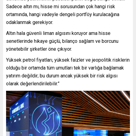
Sadece altın mı, hisse mi sorusundan çok hangi risk
ortamında, hangi vadeyle dengeli portföy kurulacağına
odaklanmak gerekiyor.
Altın hala güvenli liman algısını koruyor ama hisse
senetlerinde hikaye güçlü, bilanço sağlam ve borcunu
yönetebilir şirketler öne çıkıyor.
Yüksek petrol fiyatları, yüksek faizler ve jeopolitik risklerin
olduğu bir ortamda tüm umutları tek bir varlığa bağlamak
yatırım değildir; bu durum ancak yüksek bir risk algısı
olarak değerlendirilebilir.”