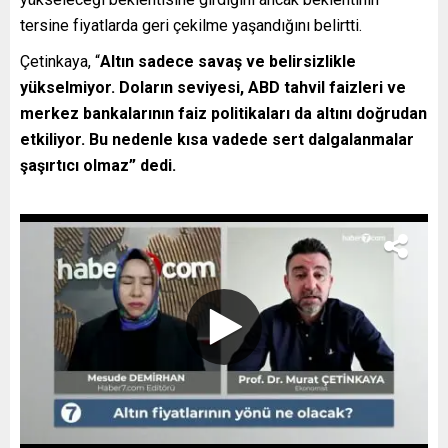
tersine fiyatlarda geri çekilme yaşandığını belirtti.
Çetinkaya, “
Altın sadece savaş ve belirsizlikle
yükselmiyor. Doların seviyesi, ABD tahvil faizleri ve
merkez bankalarının faiz politikaları da altını doğrudan
etkiliyor. Bu nedenle kısa vadede sert dalgalanmalar
şaşırtıcı olmaz” dedi.