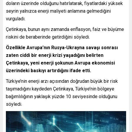
doların üzerinde olduğunu hatırlatarak, fiyatlardaki yüksek
seyrin yalnızca enerji maliyeti anlamına gelmediğini
vurguladı.
Çetinkaya, bunun aynı zamanda enflasyon, faiz ve büyüme
riskini de beraberinde getirdiğini söyledi.
Özellikle Avrupa’nın Rusya-Ukrayna savaşı sonrası
zaten ciddi bir enerji krizi yaşadığını belirten
Çetinkaya, yeni enerji şokunun Avrupa ekonomisi
üzerindeki baskıyı artırdığını ifade etti.
Türkiye’nin enerji arzı açısından doğrudan büyük bir risk
taşımadığını kaydeden Çetinkaya, Türkiye’nin bölgeye
bağımlılığının yaklaşık yüzde 10 seviyesinde olduğunu
söyledi.