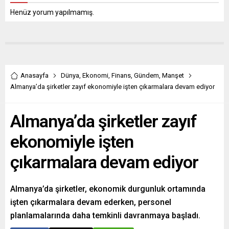
Henüz yorum yapılmamış.
Anasayfa
Dünya
,
Ekonomi
,
Finans
,
Gündem
,
Manşet
Almanya’da şirketler zayıf ekonomiyle işten çıkarmalara devam ediyor
Almanya’da şirketler zayıf
ekonomiyle işten
çıkarmalara devam ediyor
Almanya’da şirketler, ekonomik durgunluk ortamında
işten çıkarmalara devam ederken, personel
planlamalarında daha temkinli davranmaya başladı.