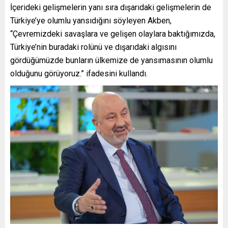
İçerideki gelişmelerin yanı sıra dışarıdaki gelişmelerin de
Türkiye’ye olumlu yansıdığını söyleyen Akben,
“Çevremizdeki savaşlara ve gelişen olaylara baktığımızda,
Türkiye’nin buradaki rolünü ve dışarıdaki algısını
gördüğümüzde bunların ülkemize de yansımasının olumlu
olduğunu görüyoruz.” ifadesini kullandı.