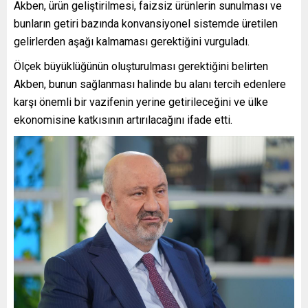
Akben, ürün geliştirilmesi, faizsiz ürünlerin sunulması ve
bunların getiri bazında konvansiyonel sistemde üretilen
gelirlerden aşağı kalmaması gerektiğini vurguladı.
Ölçek büyüklüğünün oluşturulması gerektiğini belirten
Akben, bunun sağlanması halinde bu alanı tercih edenlere
karşı önemli bir vazifenin yerine getirileceğini ve ülke
ekonomisine katkısının artırılacağını ifade etti.