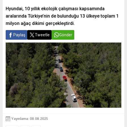
Hyundai, 10 yıllık ekolojik çalışması kapsamında
aralarında Türkiye’nin de bulunduğu 13 ülkeye toplam 1
milyon ağaç dikimi gerçekleştirdi.
Paylaş
Tweetle
Gönder
Yayınlama: 08.08.2025