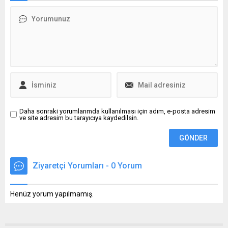
açıklandı. İşte detaylar...
Daha sonraki yorumlarımda kullanılması için adım, e-posta adresim
ve site adresim bu tarayıcıya kaydedilsin.
Ziyaretçi Yorumları - 0 Yorum
Henüz yorum yapılmamış.