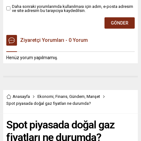
Daha sonraki yorumlarımda kullanılması için adım, e-posta adresim
ve site adresim bu tarayıcıya kaydedilsin.
Ziyaretçi Yorumları - 0 Yorum
Henüz yorum yapılmamış.
Anasayfa
Ekonomi
,
Finans
,
Gündem
,
Manşet
Spot piyasada doğal gaz fiyatları ne durumda?
Spot piyasada doğal gaz
fiyatları ne durumda?