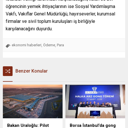
öğrencinin yemek ihtiyaçlarının ise Sosyal Yardımlaşma
Vakfı, Vakıflar Genel Müdürlüğü, hayırseverler, kurumsal
firmalar ve sivil toplum kuruluşları iş birliğiyle
karşılanacağını duyurdu.
ekonomi haberleri
Ödeme
Para
,
,
Benzer Konular
Bakan Uraloğlu: Pilot
Borsa İstanbul’da gong