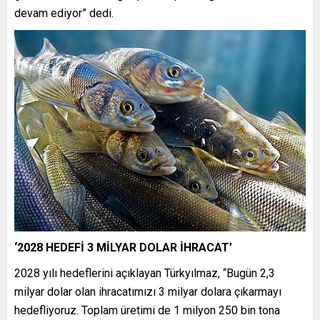
devam ediyor” dedi.
‘2028 HEDEFİ 3 MİLYAR DOLAR İHRACAT’
2028 yılı hedeflerini açıklayan Türkyılmaz, “Bugün 2,3
milyar dolar olan ihracatımızı 3 milyar dolara çıkarmayı
hedefliyoruz. Toplam üretimi de 1 milyon 250 bin tona