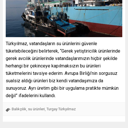
Türkyılmaz, vatandaşların su ürünlerini güvenle
tüketebileceğini belirterek, “Gerek yetiştiricilik ürünlerinde
gerek avcılık ürünlerinde vatandaşlarımızın hiçbir şekilde
herhangi bir çekinceye kapılmaksızın bu ürünleri
tüketmelerini tavsiye ederim. Avrupa Birliği’nin sorgusuz
sualsiz aldığı ürünleri biz kendi vatandaşımıza da
sunuyoruz. Ayrı üretim gibi bir uygulama pratikte mümkün
değil” ifadelerini kullandı.
Balıkçılık
su ürünleri
Turgay Türkyılmaz
,
,