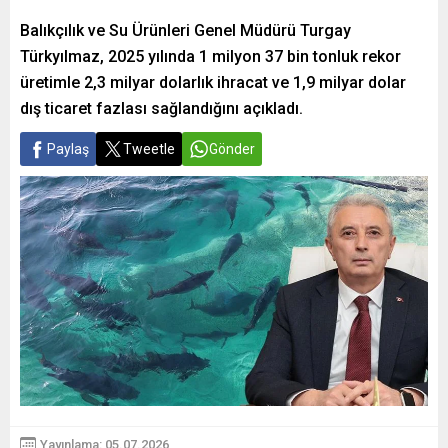
Balıkçılık ve Su Ürünleri Genel Müdürü Turgay
Türkyılmaz, 2025 yılında 1 milyon 37 bin tonluk rekor
üretimle 2,3 milyar dolarlık ihracat ve 1,9 milyar dolar
dış ticaret fazlası sağlandığını açıkladı.
Paylaş
Tweetle
Gönder
Yayınlama: 05.07.2026