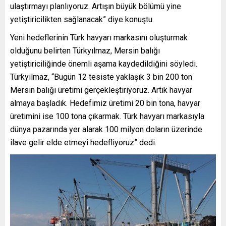
ulaştırmayı planlıyoruz. Artışın büyük bölümü yine
yetiştiricilikten sağlanacak” diye konuştu.
Yeni hedeflerinin Türk havyarı markasını oluşturmak
olduğunu belirten Türkyılmaz, Mersin balığı
yetiştiriciliğinde önemli aşama kaydedildiğini söyledi.
Türkyılmaz, “Bugün 12 tesiste yaklaşık 3 bin 200 ton
Mersin balığı üretimi gerçekleştiriyoruz. Artık havyar
almaya başladık. Hedefimiz üretimi 20 bin tona, havyar
üretimini ise 100 tona çıkarmak. Türk havyarı markasıyla
dünya pazarında yer alarak 100 milyon doların üzerinde
ilave gelir elde etmeyi hedefliyoruz” dedi.