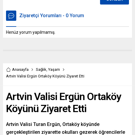
Ziyaretçi Yorumları - 0 Yorum
Henüz yorum yapılmamış.
Anasayfa
Sağlık
,
Yaşam
Artvin Valisi Ergün Ortaköy Köyünü Ziyaret Etti
Artvin Valisi Ergün Ortaköy
Köyünü Ziyaret Etti
Artvin Valisi Turan Ergün, Ortaköy köyünde
gerçekleştirilen ziyarette okulları gezerek öğrencilerle