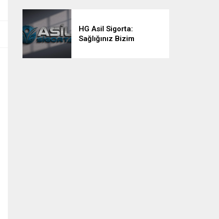
HG Asil Sigorta:
Sağlığınız Bizim
Önceliğimiz