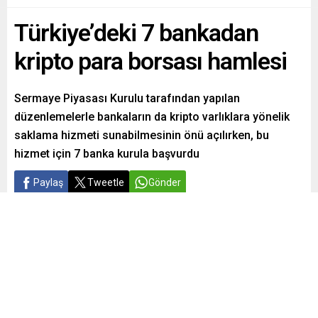
Türkiye’deki 7 bankadan
kripto para borsası hamlesi
Sermaye Piyasası Kurulu tarafından yapılan
düzenlemelerle bankaların da kripto varlıklara yönelik
saklama hizmeti sunabilmesinin önü açılırken, bu
hizmet için 7 banka kurula başvurdu
Paylaş
Tweetle
Gönder