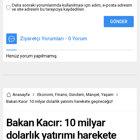
Daha sonraki yorumlarımda kullanılması için adım, e-posta adresim
ve site adresim bu tarayıcıya kaydedilsin.
Ziyaretçi Yorumları - 0 Yorum
Henüz yorum yapılmamış.
Anasayfa
Ekonomi
,
Finans
,
Gündem
,
Manşet
,
Yaşam
Bakan Kacır: 10 milyar dolarlık yatırımı harekete geçireceğiz!
Bakan Kacır: 10 milyar
dolarlık yatırımı harekete