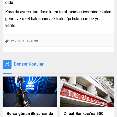
oldu.
Kararda ayrıca, tarafların karşı taraf sınırları içerisinde kalan
genel ve özel haklarının saklı olduğu hükmüne de yer
verildi.
ekonomi haberleri
Benzer Konular
Borsa günün ilk yarısında
Ziraat Bankası’na 500