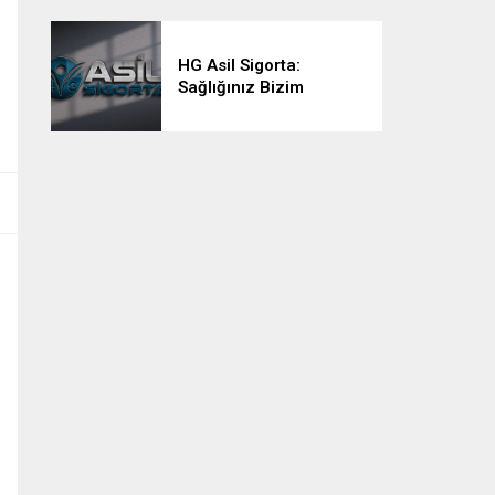
HG Asil Sigorta:
Sağlığınız Bizim
Önceliğimiz