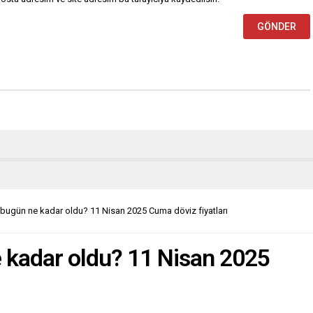
 bugün ne kadar oldu? 11 Nisan 2025 Cuma döviz fiyatları
e kadar oldu? 11 Nisan 2025