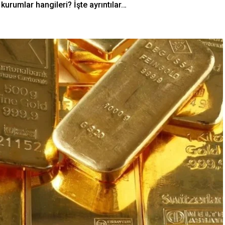
urumlar hangileri? İşte ayrıntılar…