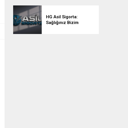
HG Asil Sigorta:
Sağlığınız Bizim
Önceliğimiz