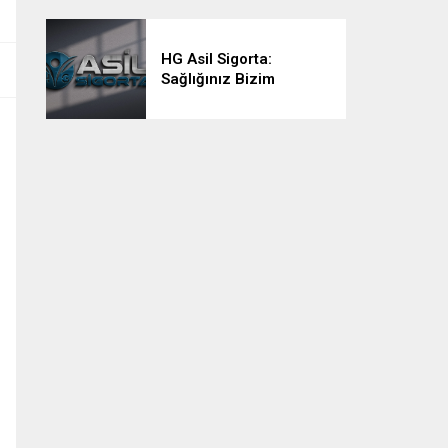
HG Asil Sigorta:
Sağlığınız Bizim
Önceliğimiz