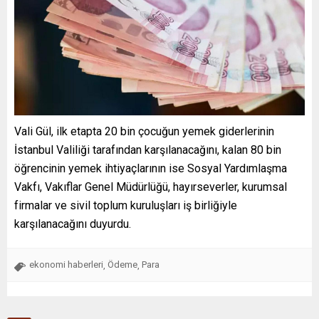
Vali Gül, ilk etapta 20 bin çocuğun yemek giderlerinin
İstanbul Valiliği tarafından karşılanacağını, kalan 80 bin
öğrencinin yemek ihtiyaçlarının ise Sosyal Yardımlaşma
Vakfı, Vakıflar Genel Müdürlüğü, hayırseverler, kurumsal
firmalar ve sivil toplum kuruluşları iş birliğiyle
karşılanacağını duyurdu.
ekonomi haberleri
Ödeme
Para
,
,